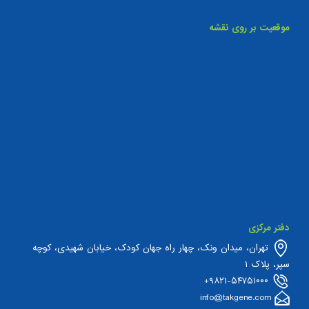
موقعیت بر روی نقشه
دفتر مرکزی
تهران، میدان ونک، چهار راه جهان کودک، خیابان شهیدی، کوچه
سپر، پلاک ۱
۹۸۲۱-۵۴۷۵۱۰۰۰+
info@takgene.com