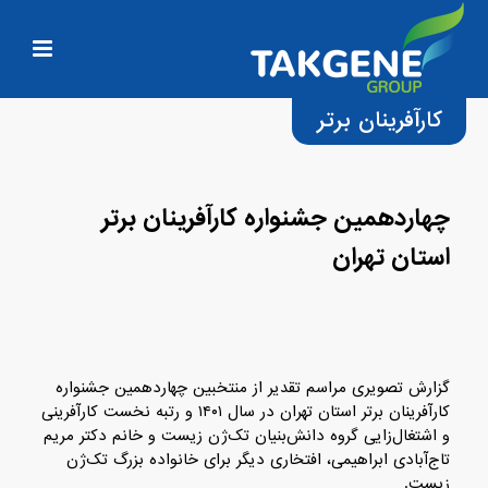
کارآفرینان برتر
چهاردهمین جشنواره کارآفرینان برتر
استان تهران
گزارش تصویری مراسم تقدیر از منتخبین چهاردهمین جشنواره
کارآفرینان برتر استان تهران در سال ۱۴۰۱ و رتبه نخست کارآفرینی
و اشتغال‌زایی گروه دانش‌بنیان تک‌ژن زیست و خانم دکتر مریم
تاج‌آبادی ابراهیمی، افتخاری دیگر برای خانواده بزرگ تک‌ژن
زیست.