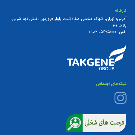
کارخانه
آدرس: تهران، شهرک صنعتی صفادشت، بلوار فروردین، نبش نهم شرقی،
پلاک ۱۰۱
تلفن:
۵۴۷۵۱۰۰۰-۹۸۲۱+
شبکه‌های اجتماعی