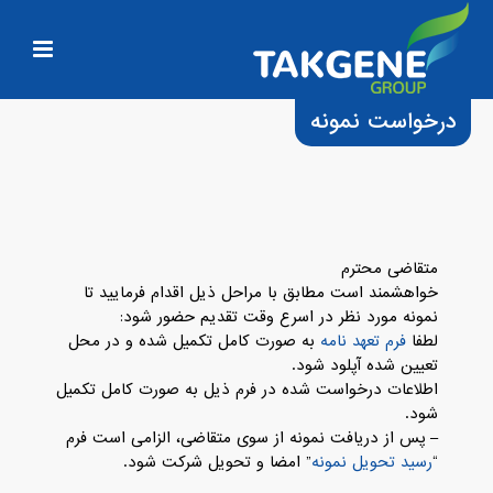
درخواست نمونه
متقاضی محترم
خواهشمند است مطابق با مراحل ذیل اقدام فرمایید تا
نمونه مورد نظر در اسرع وقت تقدیم حضور شود:
لطفا
فرم تعهد نامه
به صورت کامل تکمیل شده و در محل
تعیین شده آپلود شود.
اطلاعات درخواست شده در فرم ذیل به صورت کامل تکمیل
شود.
– پس از دریافت نمونه از سوی متقاضی، الزامی است فرم
“
رسید تحویل نمونه
” امضا و تحویل شرکت شود.