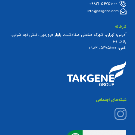
۹۸۲۱-۵۴۷۵۱۰۰۰+
info@takgene.com
کارخانه
آدرس: تهران، شهرک صنعتی صفادشت، بلوار فروردین، نبش نهم شرقی،
پلاک ۱۰۱
تلفن:
۵۴۷۵۱۰۰۰-۹۸۲۱+
شبکه‌های اجتماعی