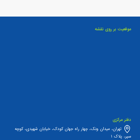
موقعیت بر روی نقشه
دفتر مرکزی
تهران، میدان ونک، چهار راه جهان کودک، خیابان شهیدی، کوچه
سپر، پلاک ۱