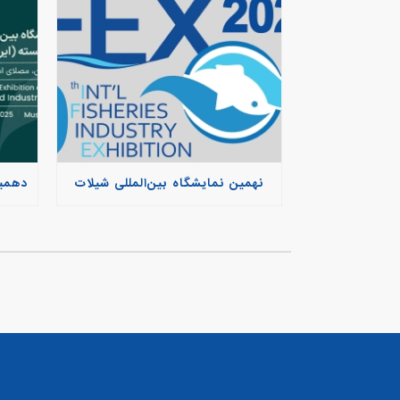
نهمین نمایشگاه بین‌المللی شیلات