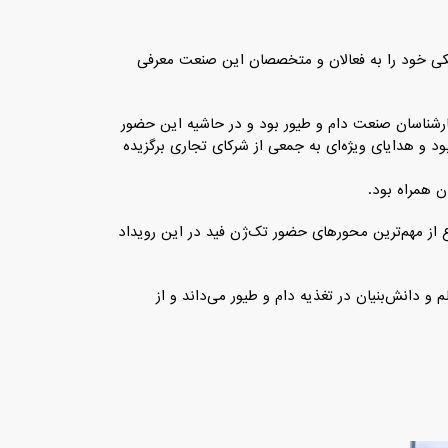
یکی خود را به فعالان و متخصصان این صنعت معرفی
کارشناسان صنعت دام و طیور بود و در حاشیه این حضور
 و هدایای ویژه‌ای به جمعی از شرکای تجاری برگزیده
ن همراه بود.
ع از مهم‌ترین محورهای حضور تک‌ژن فید در این رویداد
 دانش‌بنیان در تغذیه دام و طیور می‌داند و از