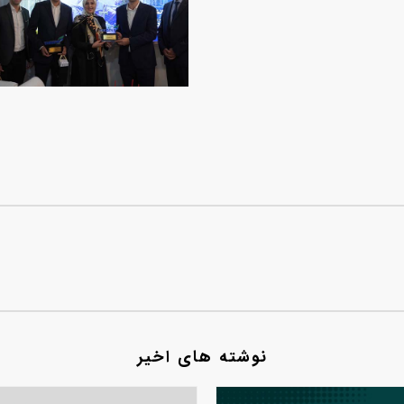
نوشته های اخیر