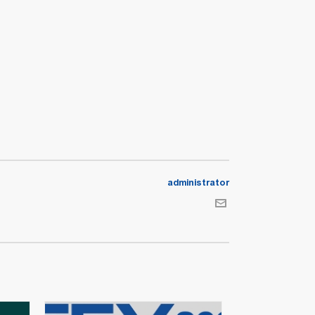
administrator