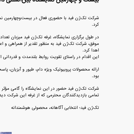
شرکت تک‌ژن فید با حضوری فعال در بیست‌وچهارمین نما
کرد.
در طول برگزاری نمایشگاه، غرفه تک‌ژن فید میزبان تعدا
موفق، شرکت تک‌ژن فید به منظور تقدیر از همراهی و اع
اهدا کرد.
این اقدام در راستای تقویت روابط بلندمدت و قدردانی از
ارائه محصولات پروبیوتیک ویژه دام، طیور و آبزیان، پا
بود.
شرکت تک‌ژن فید حضور در این نمایشگاه را گامی مؤثر در
تمامی بازدیدکنندگان محترمی که از غرفه این شرکت دیدن
تک‌ژن فید؛ انتخابی آگاهانه، محصولی هوشمندانه