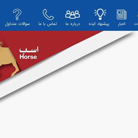
ت
اخبار
پیشنهاد ایده
درباره ما
تماس با ما
سوالات متداول