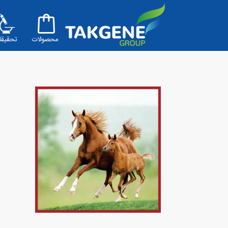
محصولات
تحقیقا