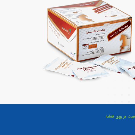
عیت بر روی نقشه