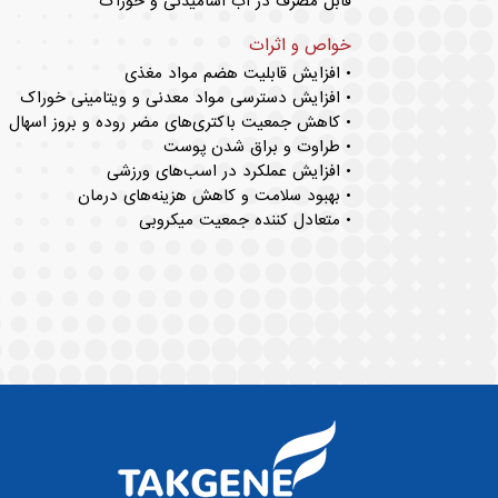
قابل مصرف در آب آشامیدنی و خوراک
خواص و اثرات
• افزایش قابلیت هضم مواد مغذی
• افزایش دسترسی مواد معدنی و ویتامینی خوراک
• کاهش جمعیت باکتری‌های مضر روده و بروز اسهال
• طراوت و براق شدن پوست
• افزایش عملکرد در اسب‌های ورزشی
• بهبود سلامت و کاهش هزینه‌های درمان
• متعادل کننده جمعیت میکروبی