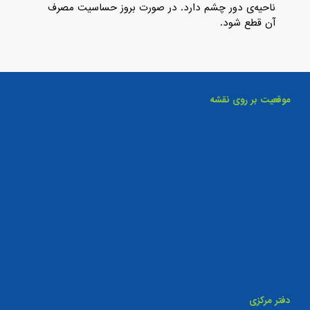
ناحیه‌ی دور چشم دارد. در صورت بروز حساسیت مصرف
آن قطع شود.
موقعیت بر روی نقشه
دفتر مرکزی