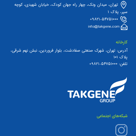
تهران، میدان ونک، چهار راه جهان کودک، خیابان شهیدی، کوچه
سپر، پلاک ۱
۹۸۲۱-۵۴۷۵۱۰۰۰+
info@takgene.com
کارخانه
آدرس: تهران، شهرک صنعتی صفادشت، بلوار فروردین، نبش نهم شرقی،
پلاک ۱۰۱
تلفن:
۵۴۷۵۱۰۰۰-۹۸۲۱+
شبکه‌های اجتماعی