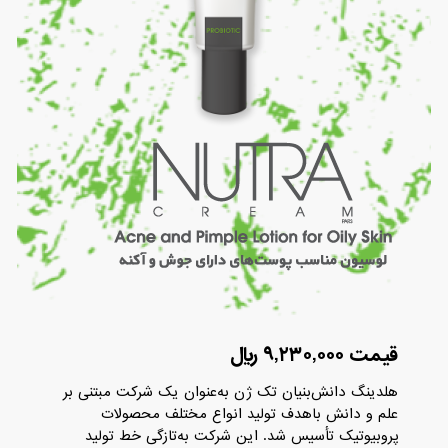
قیمت ۹,۲۳۰,۰۰۰ ریال
هلدینگ دانش‌بنیان تک ژن به‌عنوان یک شرکت مبتنی بر
علم و دانش باهدف تولید انواع مختلف محصولات
پروبیوتیک تأسیس شد. این شرکت به‌تازگی خط تولید