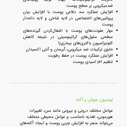
ضدمیکروبی بر سطح پوست
افزایش عملکرد سد دفاعی پوست با افزایش بیان
پروتئین‌های اختصاصی در لایه شاخی و لایه دانه‌دار
پوست
مهار عفونت‌های پوست با اشغال‌کردن گیرنده‌های
سطحی سلول‌های کراتینوسیتی در نتیجه کاهش
کلونیزاسیون باکتری‌های بیماری‌زا
حاوی ترکیبات ضد میکروبی، آبرسان و آنتی اکسیدان
افزایش عملکرد پوست در حفظ رطوبت
تنظیم pH اسیدی پوست
لوسیون جوش و آکنه
عوامل مختلف درونی و بیرونی مانند سن، تغییرات
هورمونی، تغذیه نامناسب و عوامل محیطی متخلف
می‌تواند منجر به افزایش چربی پوست و ایجاد آکنه‌های