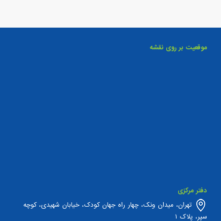
موقعیت بر روی نقشه
دفتر مرکزی
تهران، میدان ونک، چهار راه جهان کودک، خیابان شهیدی، کوچه
سپر، پلاک ۱