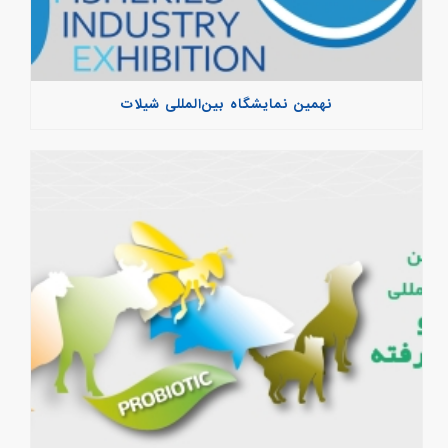
نهمین نمایشگاه بین‌المللی شیلات