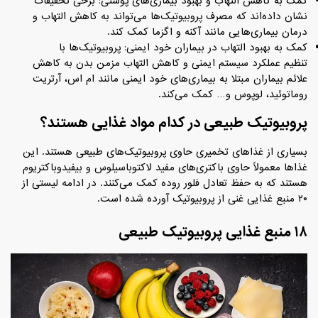
کمک به کاهش التهاب و بهبود بیماری‌های پوستی: برخی تحقیقات
نشان داده‌اند که مصرف پروبیوتیک‌ها می‌تواند به کاهش التهاب و
درمان بیماری‌هایی مانند آکنه و اگزما کمک کند.
کمک به بهبود التهاب در بیماران خود ایمنی: پروبیوتیک‌ها با
تنظیم عملکرد سیستم ایمنی و کاهش التهاب مزمن بدن به کاهش
علائم بیماران مبتلا به بیماری‌های خود ایمنی مانند ام اس، آرتریت
روماتوئید، لوپوس و… کمک می‌کند.
پروبیوتیک طبیعی در کدام مواد غذایی هستند؟
بسیاری از غذاهای تخمیری حاوی پروبیوتیک‌های طبیعی هستند. این
غذاها معمولاً حاوی باکتری‌های مفید لاکتوباسیلوس و بیفیدوباکتریوم
هستند که به حفظ تعادل فلور روده کمک می‌کنند. در ادامه لیستی از
۲۰ منبع غذایی غنی از پروبیوتیک آورده شده است.
۱۸ منبع غذایی پروبیوتیک طبیعی