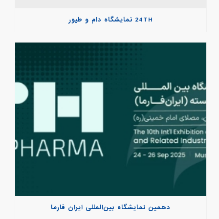
24TH نمایشگاه دام و طیور
دهمین نمایشگاه بین‌المللی ایران فارما