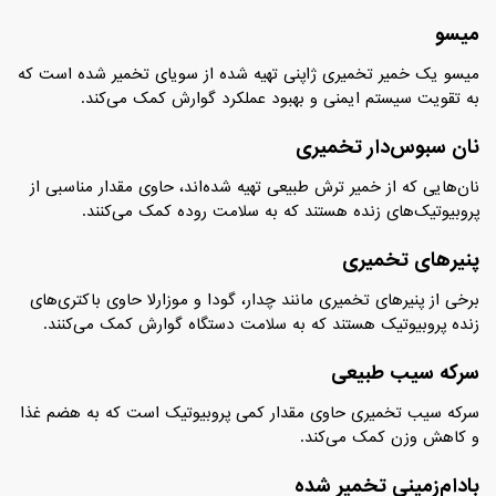
میسو
میسو یک خمیر تخمیری ژاپنی تهیه شده از سویای تخمیر شده است که
به تقویت سیستم ایمنی و بهبود عملکرد گوارش کمک می‌کند.
نان سبوس‌دار تخمیری
نان‌هایی که از خمیر ترش طبیعی تهیه شده‌اند، حاوی مقدار مناسبی از
پروبیوتیک‌های زنده هستند که به سلامت روده کمک می‌کنند.
پنیرهای تخمیری
برخی از پنیرهای تخمیری مانند چدار، گودا و موزارلا حاوی باکتری‌های
زنده پروبیوتیک هستند که به سلامت دستگاه گوارش کمک می‌کنند.
سرکه سیب طبیعی
سرکه سیب تخمیری حاوی مقدار کمی پروبیوتیک است که به هضم غذا
و کاهش وزن کمک می‌کند.
بادام‌زمینی تخمیر شده