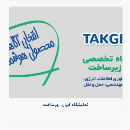
نمایشگاه ایران زیرساخت