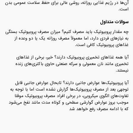
آن‌ها در رژیم غذایی روزانه، روشی عالی برای حفظ سلامت عمومی بدن
است.
سوالات متداول
چه مقدار پروبیوتیک باید مصرف کنیم؟ میزان مصرف پروبیوتیک بستگی
به نیازهای فردی دارد، اما معمولاً مصرف روزانه یک یا دو وعده از
غذاهای پروبیوتیک کافی است.
آیا همه غذاهای تخمیری پروبیوتیک دارند؟ خیر، برخی از غذاهای
تخمیری مانند نان معمولی و سرکه صنعتی حاوی باکتری‌های زنده
نیستند.
آیا پروبیوتیک‌ها عوارض جانبی دارند؟ تابحال عوارض جانبی قابل
توجهی بعد از مصرف پروبیوتیک‌ها گزارش نشده است اما با توجه به
تفاوت‌های الگوی میکروبی، در برخی افراد مصرف پروبیوتیک موقتا
موجب بروز عوارض گوارشی سطحی و کوتاه مدت مانند نفخ می‌شود
که با ادامه مصرف رفع خواهد شد