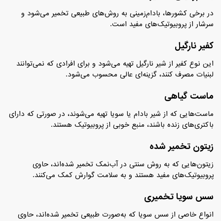
در برخی کشورها، بادام‌زمینی به روش‌های طبیعی تخمیر می‌شود و
سرشار از پروبیوتیک‌های مفید است.
کفیر نارگیل
این نوع کفیر از شیر نارگیل تهیه می‌شود و برای افرادی که نمی‌توانند
لبنیات مصرف کنند، گزینه‌ای عالی محسوب می‌شود.
ماست گیاهی
ماست‌هایی که از شیر بادام یا سویا تهیه می‌شوند، در صورتی که دارای
باکتری‌های زنده باشند، منبع خوبی از پروبیوتیک هستند.
زیتون تخمیر شده
زیتون‌هایی که به روش سنتی در آب‌نمک تخمیر شده‌اند، حاوی
پروبیوتیک‌های مفید هستند و به سلامت گوارش کمک می‌کنند.
سس سویا تخمیری
انواع خاصی از سس سویا که به‌صورت طبیعی تخمیر شده‌اند، حاوی