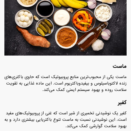
ماست
ماست یکی از محبوب‌ترین منابع پروبیوتیک است که حاوی باکتری‌های
زنده لاکتوباسیلوس و بیفیدوباکتریوم است. این ماده غذایی به تقویت
سلامت روده و بهبود سیستم ایمنی کمک می‌کند.
کفیر
کفیر یک نوشیدنی تخمیری از شیر است که غنی از پروبیوتیک‌های مفید
است. این نوشیدنی نسبت به ماست تنوع باکتریایی بیشتری دارد و به
بهبود سلامت گوارشی کمک می‌کند.