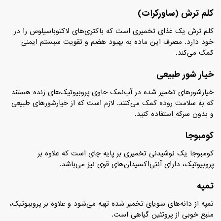
کلم ترش (ساورکرات)
کلم ترش یک غذای تخمیری است که باکتری‌های لاکتوباسیلوس را در
خود دارد. مصرف این ماده به بهبود هضم و تقویت سیستم ایمنی
کمک می‌کند.
خیار شور طبیعی
خیارشورهای تخمیر شده در آب‌نمک حاوی پروبیوتیک‌های زنده هستند
که به سلامت روده کمک می‌کنند. لازم است که از خیارشورهای طبیعی
و بدون سرکه استفاده کنید.
کومبوجا
کومبوجا یک نوشیدنی تخمیری بر پایه چای است که علاوه بر
پروبیوتیک، دارای آنتی‌اکسیدان‌های قوی نیز می‌باشد.
تمپه
تمپه از دانه‌های سویای تخمیر شده تهیه می‌شود و علاوه بر پروبیوتیک،
منبع خوبی از پروتئین گیاهی است.