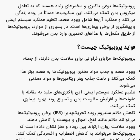
پروبیوتیک‌ها نوعی باکتری و مخمرهای زنده هستند که به تعادل
میکروبی بدن کمک می‌کنند. این میکروب‌ها عمدتاً در روده زندگی
می‌کنند و عملکرد آن‌ها شامل بهبود هضم، تنظیم عملکرد سیستم ایمنی
و پیشگیری از برخی بیماری‌ها است. در بسیاری از موارد، پروبیوتیک‌ها
از طریق مکمل‌ها یا غذاهای تخمیری وارد بدن می‌شوند.
فواید پروبیوتیک چیست؟
پروبیوتیک‌ها مزایای فراوانی برای سلامت بدن دارند، از جمله:
بهبود هضم و جذب مواد مغذی: پروبیوتیک‌ها به هضم بهتر غذا
کمک می‌کنند و باعث جذب بهتر ویتامین‌ها و مواد معدنی
می‌شوند.
تنظیم عملکرد سیستم ایمنی: این باکتری‌های مفید به مقابله با
عفونت‌ها و افزایش مقاومت بدن و تسریع روند بهبود بیماری
کمک می‌کنند.
کاهش علائم سندروم روده تحریک‌پذیر: (IBS) برخی پروبیوتیک‌ها
می‌توانند علائم مانند نفخ، اسهال و یبوست را کاهش دهند.
بهبود سلامت روان: ارتباط بین روده و مغز نشان داده است که
پروبیوتیک‌ها می‌توانند به کاهش اضطراب و افسردگی کمک کنند.