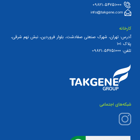
۹۸۲۱-۵۴۷۵۱۰۰۰+
info@takgene.com
کارخانه
آدرس: تهران، شهرک صنعتی صفادشت، بلوار فروردین، نبش نهم شرقی،
پلاک ۱۰۱
تلفن:
۵۴۷۵۱۰۰۰-۹۸۲۱+
شبکه‌های اجتماعی