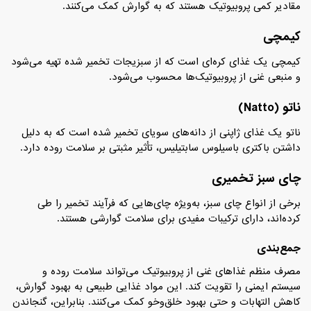
مقادیر کمی پروبیوتیک هستند که به گوارش کمک می‌کنند.
کیمچی
کیمچی یک غذای کره‌ای است که از سبزیجات تخمیر شده تهیه می‌شود
و منبعی غنی از پروبیوتیک‌ها محسوب می‌شود.
ناتو (Natto)
ناتو یک غذای ژاپنی از دانه‌های سویای تخمیر شده است که به دلیل
داشتن باکتری باسیلوس سابتیلیس، تأثیر مثبتی بر سلامت روده دارد.
چای سبز تخمیری
برخی از انواع چای سبز، به‌ویژه چای‌هایی که فرآیند تخمیر را طی
کرده‌اند، دارای ترکیبات مفیدی برای سلامت گوارشی هستند.
جمع‌بندی
مصرف منظم غذاهای غنی از پروبیوتیک می‌تواند سلامت روده و
سیستم ایمنی را تقویت کند. این مواد غذایی طبیعی به بهبود گوارش،
کاهش التهابات و حتی بهبود خلق‌وخو کمک می‌کنند. بنابراین، گنجاندن