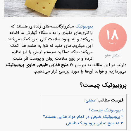
پروبیوتیک‌
میکروارگانیسم‌های زنده‌ای هستند که
۱۸
باکتری‌های مفیدی را به دستگاه گوارش ما اضافه
می‌کنند و به بهبود سلامت کلی بدن کمک می‌کنند.
/ ۱۰۰
این میکروب‌های مفید نه تنها به هضم غذا کمک
می‌کنند، بلکه عملکرد سیستم ایمنی را نیز تنظیم
امتیاز سئو
کرده و بر روی سلامت روان و پوست اثر مثبت
دارند. در این مقاله، به بررسی ۲۰
منبع غذایی طبیعی حاوی پروبیوتیک
می‌پردازیم و فواید آن‌ها را مورد بررسی قرار می‌دهیم.
پروبیوتیک چیست؟
فهرست مطالب
[
مخفی
]
۱
پروبیوتیک چیست؟
۲
پروبیوتیک طبیعی در کدام مواد غذایی هستند؟
۳
۱۸ منبع غذایی پروبیوتیک طبیعی