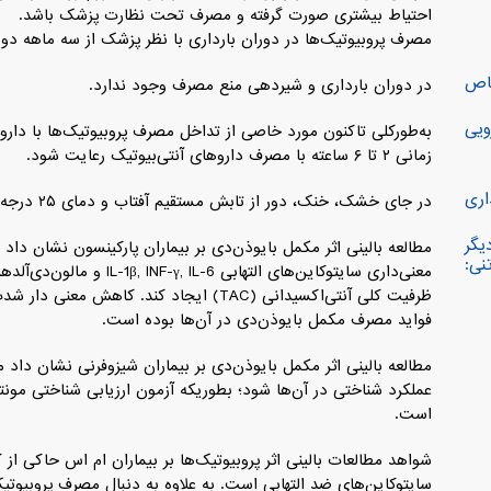
احتیاط بیشتری صورت گرفته و مصرف تحت نظارت پزشک باشد.
مصرف پروبیوتیک‌ها در دوران بارداری با نظر پزشک از سه ماهه دوم
خاص
در دوران بارداری و شیردهی منع مصرف وجود ندارد.
ویی
به‌طورکلی تاکنون مورد خاصی از تداخل مصرف پروبیوتیک‌ها با دار
زمانی ۲ تا ۶ ساعته با مصرف داروهای آنتی‌بیوتیک رعایت شود.
اری
در جای خشک، خنک، دور از تابش مستقیم آفتاب و دمای ۲۵ درجه سانتی گراد قابل نگهداری است.
یگر
نی:
ظرفیت کلی آنتی‌اکسیدانی (TAC) ایجاد کند. 
فواید مصرف مکمل بایوذن‌دی در آن‌ها بوده است.
است.
شواهد مطالعات بالینی اثر پروبیوتیک‌ها بر بیماران ام اس حاکی از