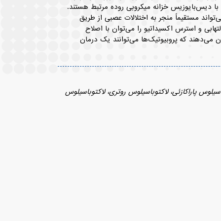
 با دیس‌بایوزیس خزانه میکروبی روده مرتبط هستند.
تواند مستقیماً منجر به اختلالات عصبی از طریق
است که فرآیند التهابی و استرس اکسیداتیو را می‌توان با اصلاح
ن می‌دهند که پروبیوتیک‌ها می‌توانند یک درمان
یلوس پاراکازئی، لاکتوباسیلوس روتری، لاکتوباسیلوس