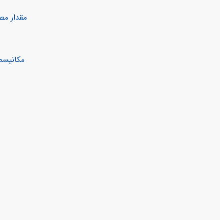
مقدار م
مکانیسم‌ 