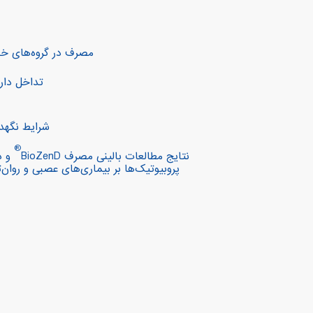
مصرف در گروه‌های 
تداخل دار
شرایط نگهد
®
نتایج مطالعات بالینی مصرف BioZenD
و د
پروبیوتیک‌ها بر بیماری‌های عصبی و روان‌ت