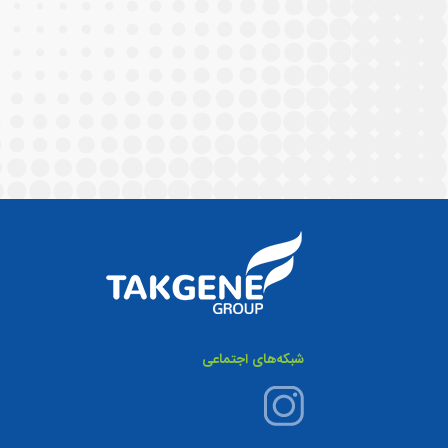
شبکه‌های اجتماعی