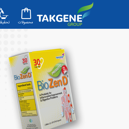
محصولات
تحقیقا