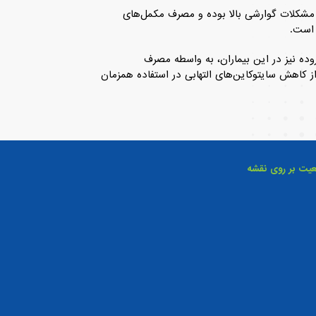
ز مشکلات گوارشی بالا بوده و مصرف مکمل‌های
 است.
ه نیز در این بیماران، به واسطه مصرف
از کاهش سایتوکاین‌های التهابی در استفاده همزمان
عیت بر روی نقشه