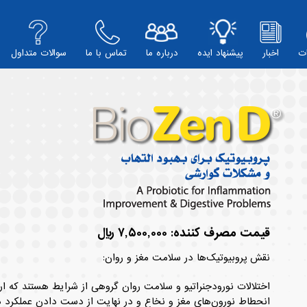
ت
اخبار
پیشنهاد ایده
درباره ما
تماس با ما
سوالات متداول
قیمت مصرف کننده: ۷,۵۰۰,۰۰۰ ریال
نقش پروبیوتیک‌ها در سلامت مغز و روان:
اختلالات نورودجنراتیو و سلامت روان گروهی از شرایط هستند که ارت
انحطاط نورون‌های مغز و نخاع و در نهایت از دست دادن عملکرد در