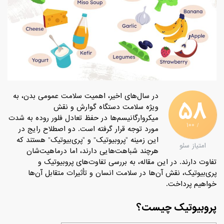
در سال‌های اخیر، اهمیت سلامت عمومی بدن، به
۵۸
ویژه سلامت دستگاه گوارش و نقش
میکروارگانیسم‌ها در حفظ تعادل فلور روده به شدت
/ ۱۰۰
مورد توجه قرار گرفته است. دو اصطلاح رایج در
این زمینه “پروبیوتیک” و “پری‌بیوتیک” هستند که
امتیاز سئو
هرچند شباهت‌هایی دارند، اما درماهیت‌شان
تفاوت ‌دارند. در این مقاله، به بررسی تفاوت‌های پروبیوتیک و
پری‌بیوتیک، نقش آن‌ها در سلامت انسان و تأثیرات متقابل آن‌ها
خواهیم پرداخت.
پروبیوتیک چیست؟