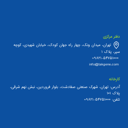
دفتر مرکزی
تهران، میدان ونک، چهار راه جهان کودک، خیابان شهیدی، کوچه
سپر، پلاک ۱
۹۸۲۱-۵۴۷۵۱۰۰۰+
info@takgene.com
کارخانه
آدرس: تهران، شهرک صنعتی صفادشت، بلوار فروردین، نبش نهم شرقی،
پلاک ۱۰۱
تلفن:
۵۴۷۵۱۰۰۰-۹۸۲۱+