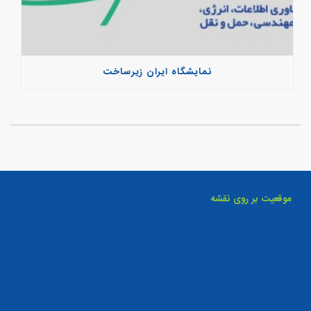
نمایشگاه ایران زیرساخت
موقعیت بر روی نقشه