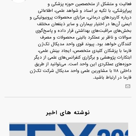
فعالیت و متشکل از متخصصین حوزه پزشکی و
پیراپزشکی، با تکیه بر اسناد و شواهد علمی، اطلاعاتی
درباره کاربردهای درمانی، مزایای محصولات پروبیوتیکی و
ایمنی آن‌ها در اختیار بیماران و سایر ذینفعان مختلف
بخش‌های مراقبت‌های بهداشتی قرار داده و پاسخ‌گوی
سوالات و ناظر بر عملکرد بالینی محصولات و مصرف
کنندگان خواهد بود. پیوند قوی واحد مدیکال تک‌ژن
فارما با پزشکان کلیدی متخصص، ایجاد بینش علمی،
ابتکارات پژوهشی و برگزاری کنفرانس‌های علمی از دیگر
حوزه‌های عملکردی این واحد است. می‌توانید از طریق
داخلی‌ ۱۱۸ با مشاورین علمی واحد مدیکال شرکت تک‌ژن
فارما در ارتباط باشید.
نوشته های اخیر