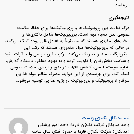
می‌نامند
نتیجه‌گیری
درک تفاوت بین پروبیوتیک‌ها و پری‌بیوتیک‌ها برای حفظ سلامت
عمومی بدن بسیار مهم است. پروبیوتیک‌ها شامل باکتری‌ها و
مخمرهای مفیدی هستند که مستقیماً به تعادل فلور روده کمک می‌کنند،
در حالی که پری‌بیوتیک‌ها مواد مغذی‌ای هستند که رشد این
میکروارگانیسم‌ها را تحریک می‌کنند. ترکیب این دو می‌تواند اثرات مفید
و سلامت بخش‌شان را تقویت کرده و به بهبود عملکرد دستگاه گوارش،
تنظیم سیستم ایمنی، کاهش التهاب در بدن و ارتقای سلامت عمومی
کمک کند. برای بهره‌مندی از این فواید، مصرف منظم مواد غذایی
سرشار از پروبیوتیک و پری‌بیوتیک در رژیم غذایی توصیه می‌شود.
تیم مدیکال تک ژن زیست
واحد مدیکال شرکت تک‌ژن فارما: واحد امور پزشکی
(مدیکال) شرکت تک‌ژن فارما با حدود شش سال سابقه