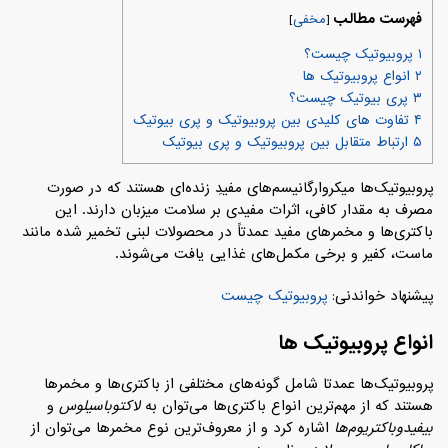
فهرست مطالب
[
مخفی
]
۱
پروبیوتیک چیست؟
۲
انواع پروبیوتیک‌ ها
۳
پری بیوتیک چیست؟
۴
تفاوت‌ های کلیدی بین پروبیوتیک و پری‌ بیوتیک
۵
ارتباط متقابل بین پروبیوتیک و پری‌ بیوتیک
پروبیوتیک‌ها میکروارگانیسم‌های مفیدِ زنده‌ای هستند که در صورت
مصرف به مقدار کافی، اثرات مفیدی بر سلامت میزبان دارند. این
باکتری‌ها و مخمرهای مفید عمدتاً در محصولات لبنی تخمیر شده مانند
ماست، کفیر و برخی مکمل‌های غذایی یافت می‌شوند.
پیشنهاد خواندنی:
پروبیوتیک چیست
انواع پروبیوتیک‌ ها
پروبیوتیک‌ها عمدتا شامل گونه‌های مختلفی از باکتری‌ها و مخمرها
هستند که از مهم‌ترین انواع باکتری‌ها می‌توان به
لاکتوباسیلوس
و
بیفیدوباکتریوم‌ها
اشاره کرد و از معروف‌ترین نوع مخمرها می‌توان از