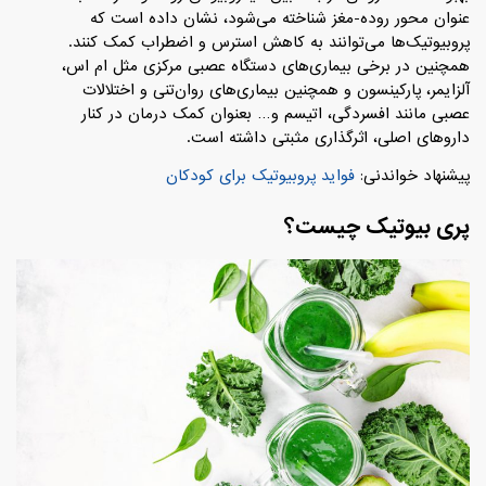
عنوان محور روده-مغز شناخته می‌شود، نشان داده است که
پروبیوتیک‌ها می‌توانند به کاهش استرس و اضطراب کمک کنند.
همچنین در برخی بیماری‌های دستگاه عصبی مرکزی مثل ام اس،
آلزایمر، پارکینسون و همچنین بیماری‌‌های روان‌تنی و اختلالات
عصبی مانند افسردگی، اتیسم و… بعنوان کمک درمان در کنار
داروهای اصلی، اثرگذاری مثبتی داشته است.
پیشنهاد خواندنی:
فواید پروبیوتیک برای کودکان
پری بیوتیک چیست؟