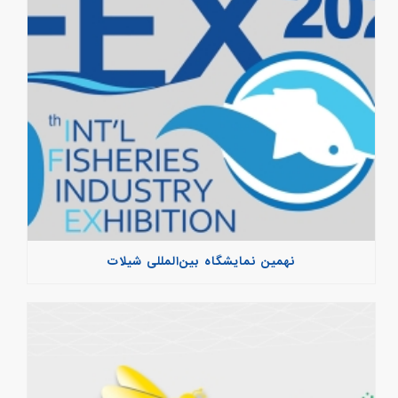
نهمین نمایشگاه بین‌المللی شیلات