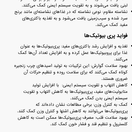
لبنی یافت می‌شوند و به تقویت سیستم ایمنی کمک می‌کنند.
نشاسته مقاوم: نوعی نشاسته که در غذاهای نشاسته‌ای مانند برنج
سرد شده و سیب‌زمینی یافت می‌شود و به تغذیه باکتری‌های
مفید کمک می‌کند.
فواید پری‌ بیوتیک‌ها
تغذیه و افزایش رشد باکتری‌های مفید: پری‌بیوتیک‌ها به عنوان
غذا برای پروبیوتیک‌ها عمل کرده و به افزایش تعداد آن‌ها کمک
می‌کنند.
بهبود سلامت گوارش: این ترکیبات به تولید اسیدهای چرب زنجیره
کوتاه کمک می‌کنند که برای سلامت روده و تنظیم حرکات آن
ضروری هستند.
کاهش التهاب و تقویت سیستم ایمنی: با افزایش تولید
متابولیت‌های مفید، پری‌بیوتیک‌ها به کاهش التهاب و تقویت
سیستم ایمنی بدن کمک می‌کنند.
کمک به کنترل وزن: برخی مطالعات نشان داده‌اند که
پری‌بیوتیک‌ها می‌توانند به کاهش اشتها و کنترل وزن کمک کنند.
بهبود سلامت قلب: مصرف پری‌بیوتیک‌ها ممکن است به کاهش
کلسترول و تنظیم قند و فشار خون کمک کند.