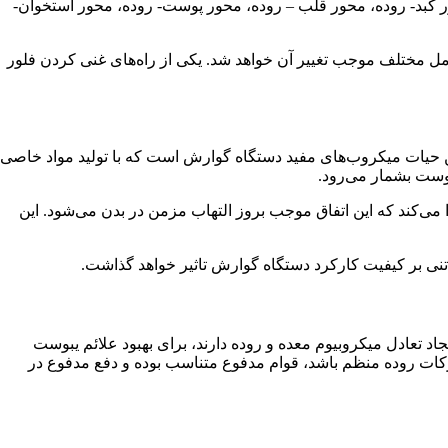
ر کبد- روده، محور قلب – روده، محور پوست- روده، محور استخوان-
عوامل مختلف موجب تغییر آن خواهد شد. یکی از راه‌های غنی کردن فلور
 حیات میکروب‌های مفید دستگاه گوارش است که با تولید مواد خاصی
وست بشمار می‌رود.
ی‌کند که این اتفاق موجب بروز التهاب مزمن در بدن می‌شود. این
ی بر کیفیت کارکرد دستگاه گوارش تاثیر خواهد گذاشت.
 تعادل میکروبیوم معده و روده دارند، برای بهبود علائم یبوست
 حرکات روده منظم باشد، قوام مدفوع متناسب بوده و دفع مدفوع در