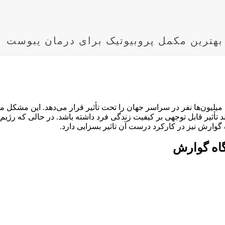
هترین مکمل پروبیوتیک برای درمان یبوست
یون‌ها نفر در سراسر جهان را تحت تأثیر قرار می‌دهد. این مشکل می‌
ند تأثیر قابل توجهی بر کیفیت زندگی فرد داشته باشد. در حالی که ر
وارش نیز در کارکرد درست آن تاثیر بسزایی دارد.
گاه گوارش