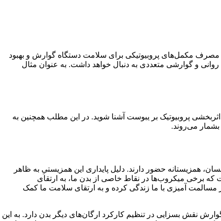
ین مصرف مکمل‌های پروبیوتیکی برای سلامت دستگاه گوارش و بهبود
وانی و گوارشی متعددی به دنبال خواهد داشت. به عنوان مثال
 اثربخشی پروبیوتیک بر یبوست آشنا شوید. در این مطلب همچنین به
بشمار می‌روند.
سان، همزیستانه حضور دارند. دلیل پایداری این همزیستیِ به ظاهر
که برخی میکروب‌ها در نقاط خاصی از بدن ما، به ارتقای
 مسالمت آمیزی با ما زندگی کرده و به ارتقای سلامت ما کمک
دن، میکروبایوتای دستگاه گوارش نقش بسزایی در تنظیم کارکرد ارگان‌های دیگر بدن دارد. به این