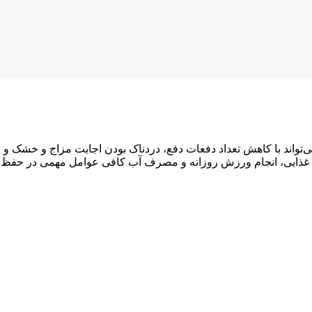
تواند با کاهش تعداد دفعات دفع، دردناک بودن اجابت مزاج و خشک و
ژیم غذایی، انجام ورزش روزانه و مصرف آب کافی عوامل مهمی در حفظ